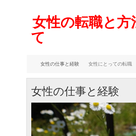
女性の転職と方
て
女性の仕事と経験
女性にとっての転職
女性の仕事と経験