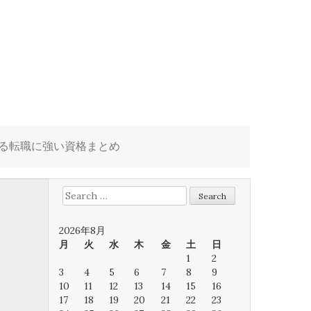
る転職に強い資格まとめ
Search
for:
2026年8月
月
火
水
木
金
土
日
1
2
3
4
5
6
7
8
9
10
11
12
13
14
15
16
17
18
19
20
21
22
23