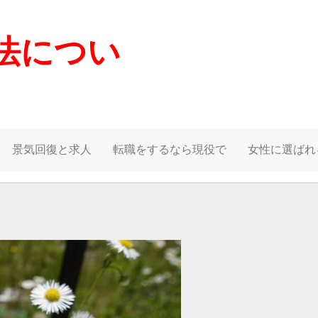
法につい
景気回復と求人
転職をするなら現役で
女性に選ばれ